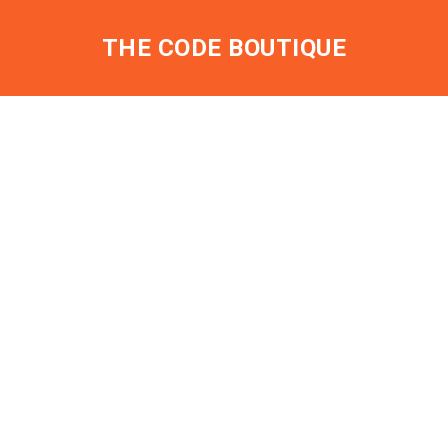
THE CODE BOUTIQUE